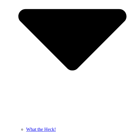
What the Heck!