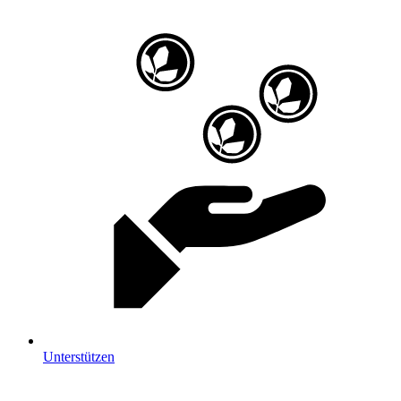
Unterstützen