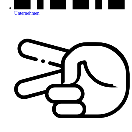
Unternehmen