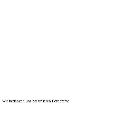
Wir bedanken uns bei unseren Förderern: