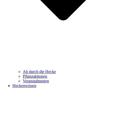
Ab durch die Hecke
Pflanzaktionen
Veranstaltungen
Heckenwissen