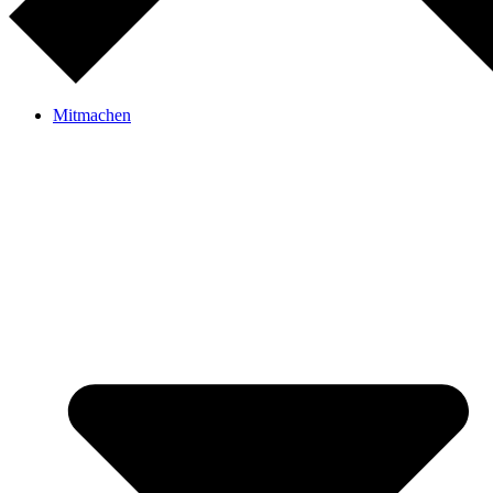
Mitmachen