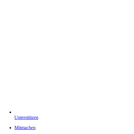
Unterstützen
Mitmachen