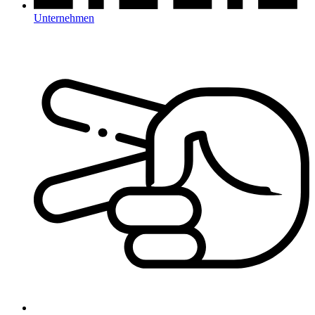
Unternehmen