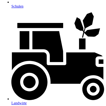
Schulen
Landwirte