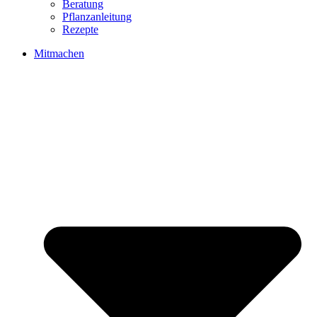
Beratung
Pflanzanleitung
Rezepte
Mitmachen