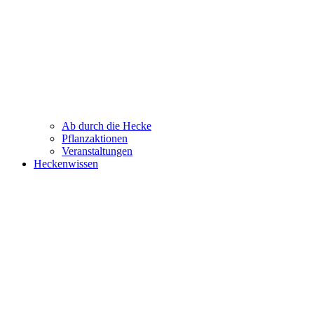
Ab durch die Hecke
Pflanzaktionen
Veranstaltungen
Heckenwissen