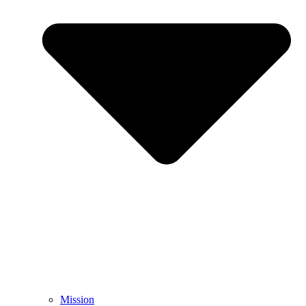
Mission