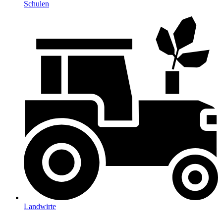
Schulen
Landwirte