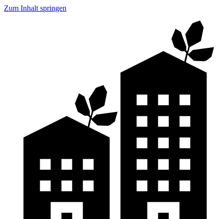
Zum Inhalt springen