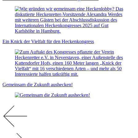
Ein Knick der Vielfalt für den Heckenkongress
Gemeinsam die Zukunft aushecken!