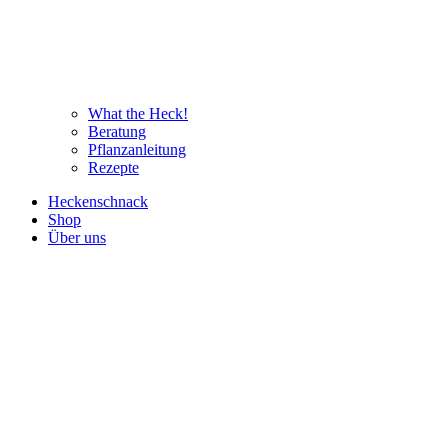
What the Heck!
Beratung
Pflanzanleitung
Rezepte
Heckenschnack
Shop
Über uns