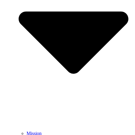
Mission