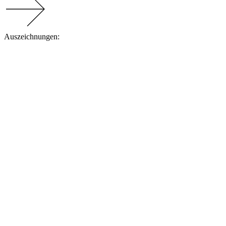
Auszeichnungen: