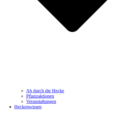
Ab durch die Hecke
Pflanzaktionen
Veranstaltungen
Heckenwissen