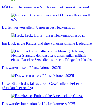
FÖJ beim Heckenretter e.V. – Naturschutz zum Anpacken!
Dürfen wir vorstellen? Unser neues Heckenmobil
Ein Blick in die Knicks und ihre kulturhistorische Bedeutung
Das waren unsere Pflanzaktionen 2025!
Unser Strauch des Jahres 2026: Gewöhnliche Felsenbirne
(Amelanchier ovalis)
Das war der Internationale Heckenkongress 2025