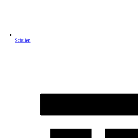
Schulen