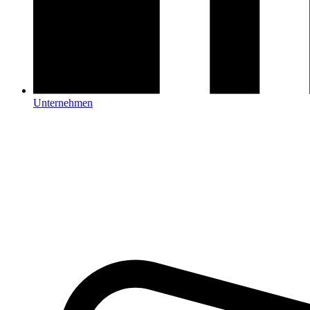
Unternehmen