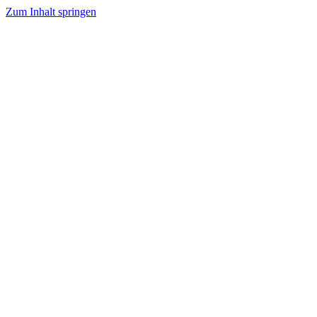
Zum Inhalt springen